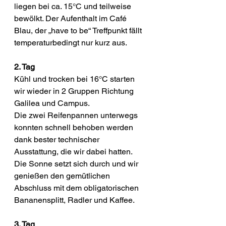
liegen bei ca. 15°C und teilweise 
bewölkt. Der Aufenthalt im Café 
Blau, der „have to be“ Treffpunkt fällt 
temperaturbedingt nur kurz aus.
2. Tag
Kühl und trocken bei 16°C starten 
wir wieder in 2 Gruppen Richtung 
Galilea und Campus.
Die zwei Reifenpannen unterwegs 
konnten schnell behoben werden 
dank bester technischer 
Ausstattung, die wir dabei hatten. 
Die Sonne setzt sich durch und wir 
genießen den gemütlichen 
Abschluss mit dem obligatorischen 
Bananensplitt, Radler und Kaffee.
3. Tag