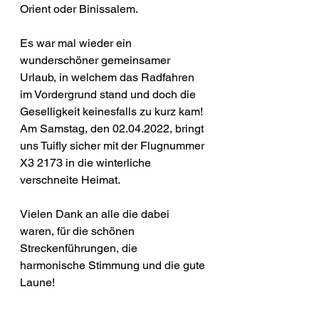
Orient oder Binissalem.
Es war mal wieder ein 
wunderschöner gemeinsamer 
Urlaub, in welchem das Radfahren 
im Vordergrund stand und doch die 
Geselligkeit keinesfalls zu kurz kam!
Am Samstag, den 02.04.2022, bringt 
uns Tuifly sicher mit der Flugnummer 
X3 2173 in die winterliche 
verschneite Heimat.
Vielen Dank an alle die dabei 
waren, für die schönen 
Streckenführungen, die 
harmonische Stimmung und die gute 
Laune!