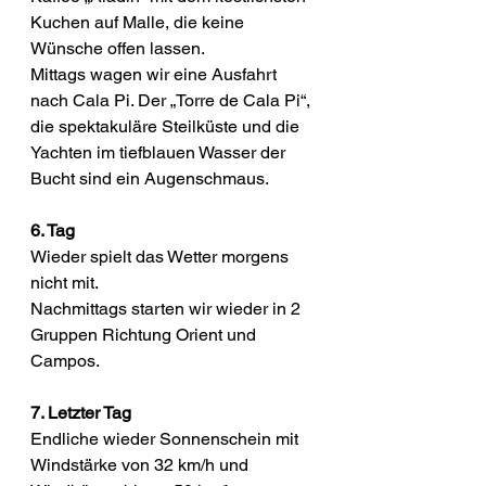
Kuchen auf Malle, die keine 
Wünsche offen lassen.
Mittags wagen wir eine Ausfahrt 
nach Cala Pi. Der „Torre de Cala Pi“, 
die spektakuläre Steilküste und die 
Yachten im tiefblauen Wasser der 
Bucht sind ein Augenschmaus.
6. Tag
Wieder spielt das Wetter morgens 
nicht mit.
Nachmittags starten wir wieder in 2 
Gruppen Richtung Orient und 
Campos.
7. Letzter Tag
Endliche wieder Sonnenschein mit 
Windstärke von 32 km/h und 