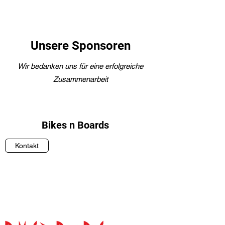
Unsere Sponsoren
Wir bedanken uns für eine erfolgreiche
Zusammenarbeit
Bikes n Boards
Kontakt