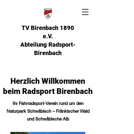
TV Birenbach 1890
e.V.
Abteilung Radsport
-
Birenbach
​Herzlich Willkommen
beim Radsport Birenbach
​​​​​​​​​​​​Ihr Fahrradsport-Verein rund um den
Naturpark Schwäbisch – Fränkischer Wald
und Schwäbische Alb