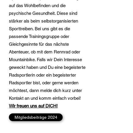
auf das Wohlbefinden und die
psychische Gesundheit. Diese sind
stärker als beim selbstorganisierten
Sporttreiben. Bei uns gibt es die
passende Trainingsgruppe oder
Gleichgesinnte für das nächste
Abenteuer, ob mit dem Rennrad oder
Mountainbike. Falls wir Dein Interesse
geweckt haben und Du eine begeisterte
Radsportlerin oder ein begeisterter
Radsportler bist, oder gerne werden
möchtest, dann melde dich kurz unter
Kontakt an und komm einfach vorbei!
Wir freuen uns auf DICH!
Mitgliedsbeiträge 2024