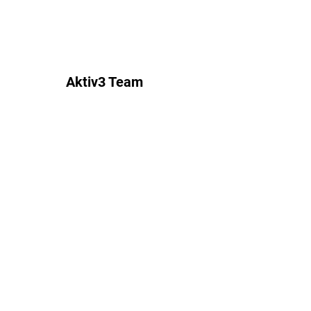
Aktiv3 Team
Kontakt