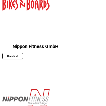
Nippon Fitness GmbH
Kontakt