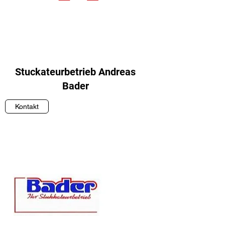
Stuckateurbetrieb Andreas
Bader
Kontakt