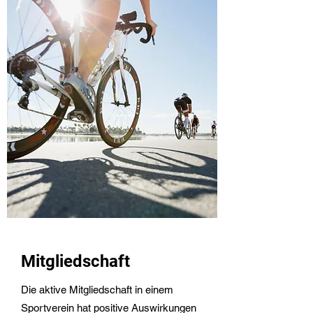
Mitgliedschaft
Die aktive Mitgliedschaft in einem
Sportverein hat positive Auswirkungen